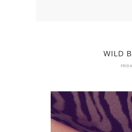
WILD B
FRIDA