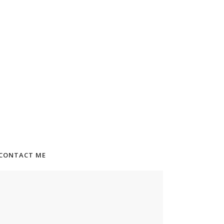
CONTACT ME