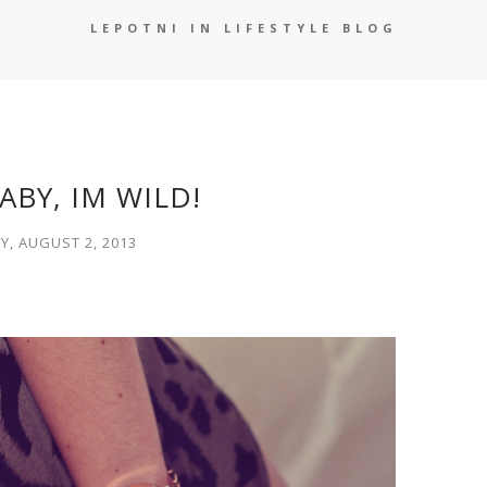
LEPOTNI IN LIFESTYLE BLOG
ABY, IM WILD!
Y, AUGUST 2, 2013