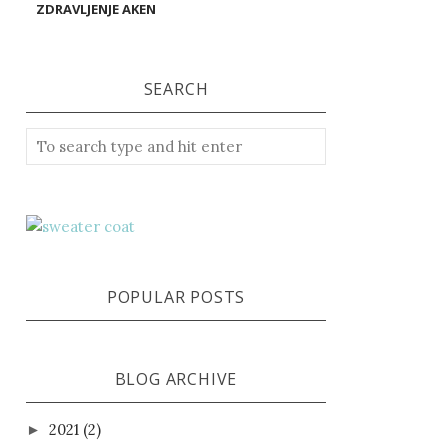
ZDRAVLJENJE AKEN
SEARCH
POPULAR POSTS
BLOG ARCHIVE
2021
(2)
►