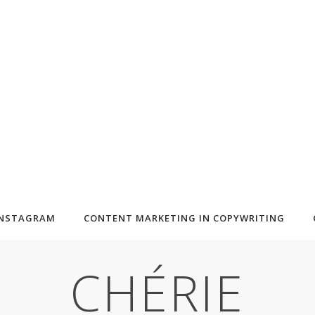
INSTAGRAM
CONTENT MARKETING IN COPYWRITING
CHÉRIE