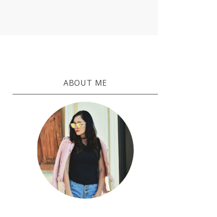
ABOUT ME