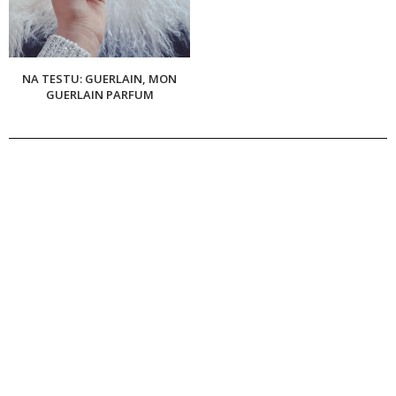
NA TESTU: GUERLAIN, MON
GUERLAIN PARFUM