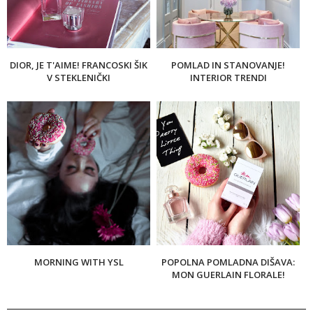
DIOR, JE T'AIME! FRANCOSKI ŠIK
POMLAD IN STANOVANJE!
V STEKLENIČKI
INTERIOR TRENDI
MORNING WITH YSL
POPOLNA POMLADNA DIŠAVA:
MON GUERLAIN FLORALE!