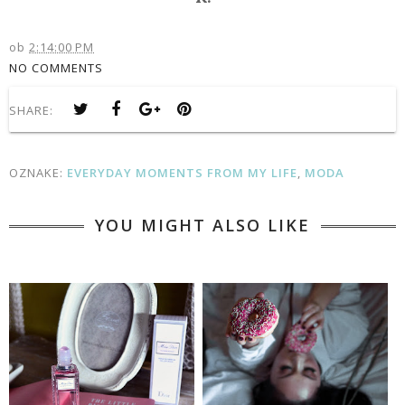
ob
2:14:00 PM
NO COMMENTS
SHARE:
OZNAKE:
EVERYDAY MOMENTS FROM MY LIFE
,
MODA
YOU MIGHT ALSO LIKE