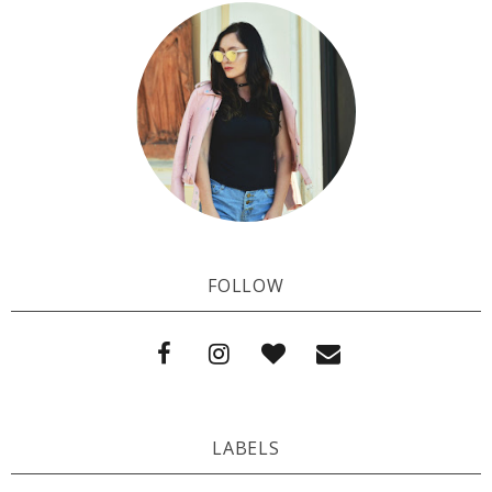
FOLLOW
LABELS