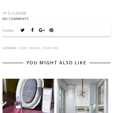
ob
5:11:00 PM
NO COMMENTS
SHARE:
OZNAKE:
DIOR
,
MODA
,
PARFUMI
YOU MIGHT ALSO LIKE