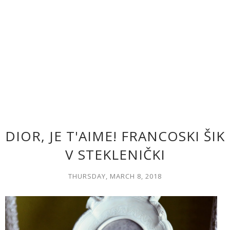
DIOR, JE T'AIME! FRANCOSKI ŠIK
V STEKLENIČKI
THURSDAY, MARCH 8, 2018