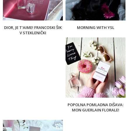
DIOR, JE T'AIME! FRANCOSKI ŠIK
MORNING WITH YSL
V STEKLENIČKI
POPOLNA POMLADNA DIŠAVA:
MON GUERLAIN FLORALE!