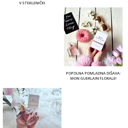
V STEKLENIČKI
POPOLNA POMLADNA DIŠAVA:
MON GUERLAIN FLORALE!