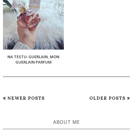
NA TESTU: GUERLAIN, MON
GUERLAIN PARFUM
NEWER POSTS
OLDER POSTS
ABOUT ME