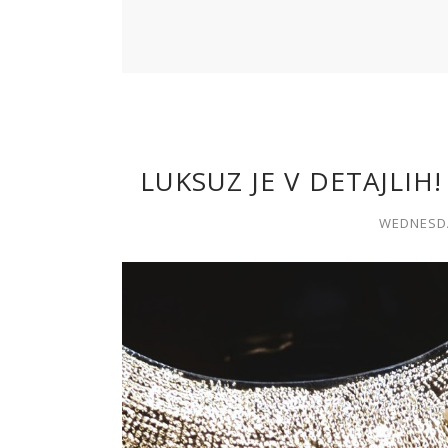
LUKSUZ JE V DETAJLIH
WEDNESDA