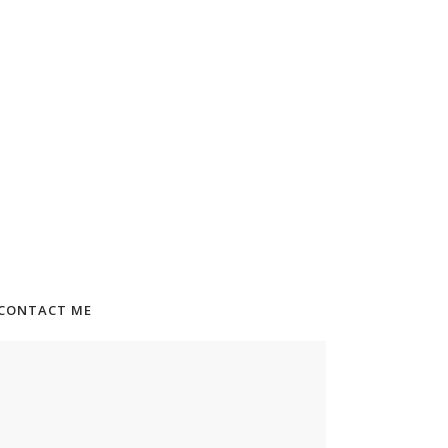
CONTACT ME