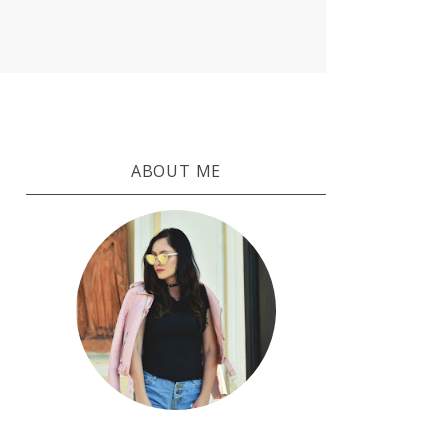
ABOUT ME