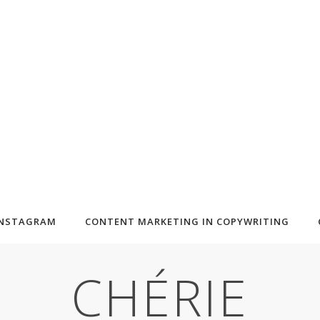
INSTAGRAM
CONTENT MARKETING IN COPYWRITING
CHÉRIE