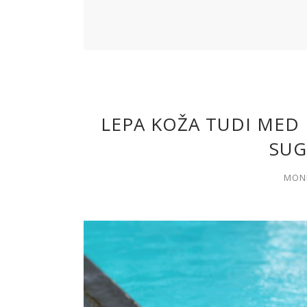
LEPA KOŽA TUDI MED
SUG
MOND