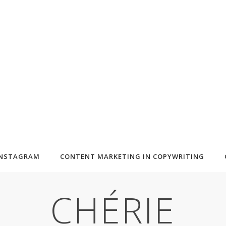
INSTAGRAM
CONTENT MARKETING IN COPYWRITING
CHÉRIE