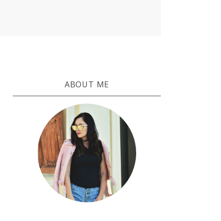
ABOUT ME