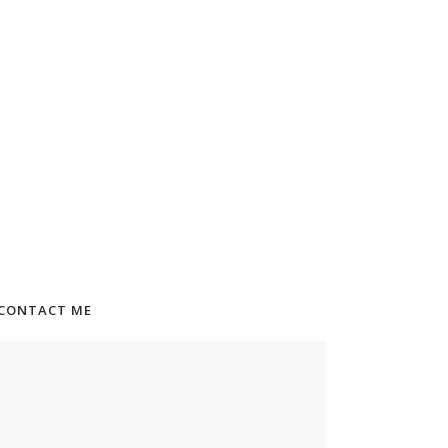
CONTACT ME