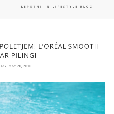
LEPOTNI IN LIFESTYLE BLOG
 POLETJEM! L'ORÉAL SMOOTH
AR PILINGI
AY, MAY 28, 2018