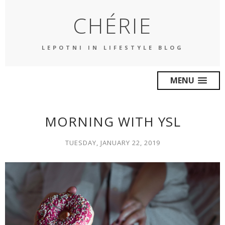
CHÉRIE
LEPOTNI IN LIFESTYLE BLOG
MENU
MORNING WITH YSL
TUESDAY, JANUARY 22, 2019