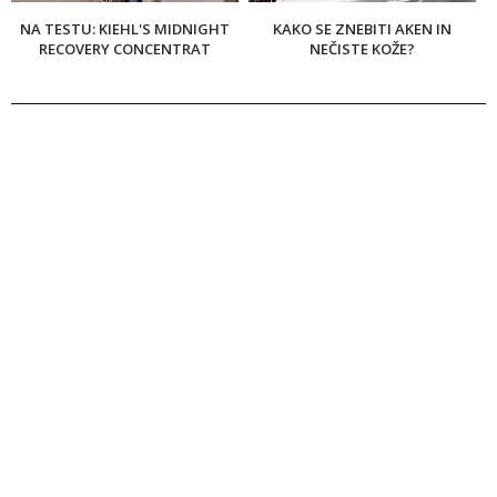
NA TESTU: KIEHL'S MIDNIGHT
KAKO SE ZNEBITI AKEN IN
RECOVERY CONCENTRAT
NEČISTE KOŽE?