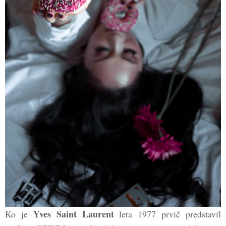
Yves Saint Laurent
Ko je
leta 1977 prvič predstavil