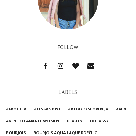
FOLLOW
LABELS
AFRODITA
ALESSANDRO
ARTDECO SLOVENIJA
AVENE
AVENE CLEANANCE WOMEN
BEAUTY
BOCASSY
BOURJOIS
BOURJOIS AQUA LAQUE RDEČILO