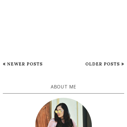
NEWER POSTS
OLDER POSTS
ABOUT ME