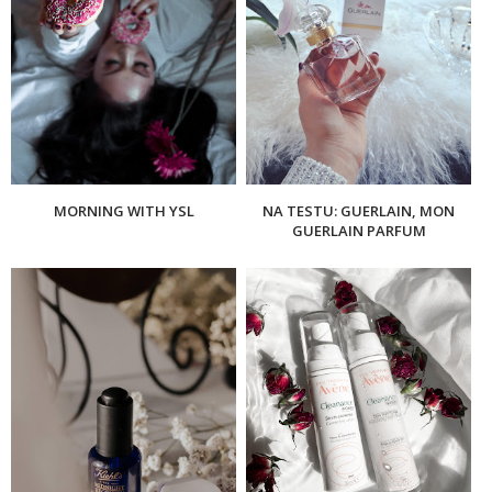
MORNING WITH YSL
NA TESTU: GUERLAIN, MON
GUERLAIN PARFUM