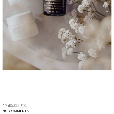
ob
4:51:00 PM
NO COMMENTS