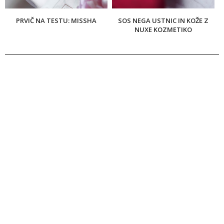
PRVIČ NA TESTU: MISSHA
SOS NEGA USTNIC IN KOŽE Z
NUXE KOZMETIKO