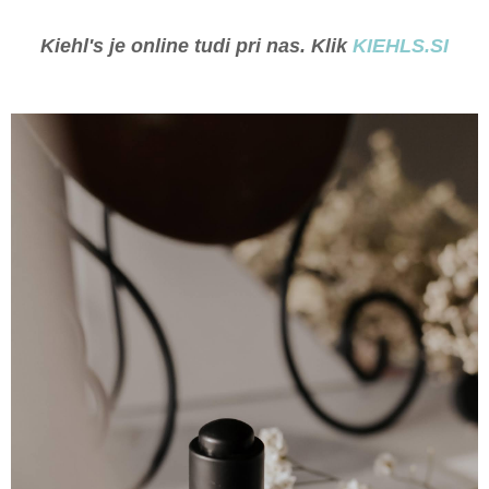
Kiehl's je online tudi pri nas. Klik
KIEHLS.SI