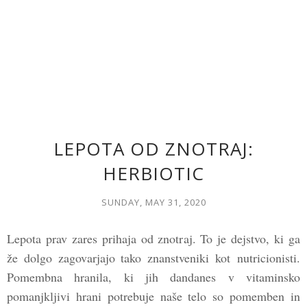
LEPOTA OD ZNOTRAJ:
HERBIOTIC
SUNDAY, MAY 31, 2020
Lepota prav zares prihaja od znotraj. To je dejstvo, ki ga
že dolgo zagovarjajo tako znanstveniki kot nutricionisti.
Pomembna hranila, ki jih dandanes v vitaminsko
pomanjkljivi hrani potrebuje naše telo so pomemben in