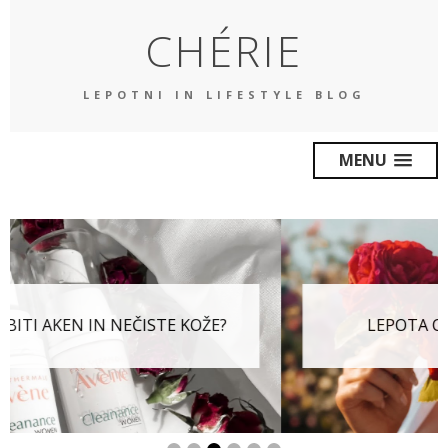
CHÉRIE
LEPOTNI IN LIFESTYLE BLOG
MENU
LEPOTA OD ZNOTRAJ: HERBIOTIC