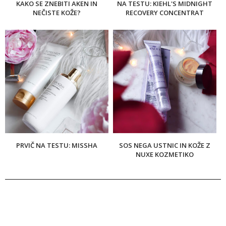
KAKO SE ZNEBITI AKEN IN
NA TESTU: KIEHL'S MIDNIGHT
NEČISTE KOŽE?
RECOVERY CONCENTRAT
PRVIČ NA TESTU: MISSHA
SOS NEGA USTNIC IN KOŽE Z
NUXE KOZMETIKO