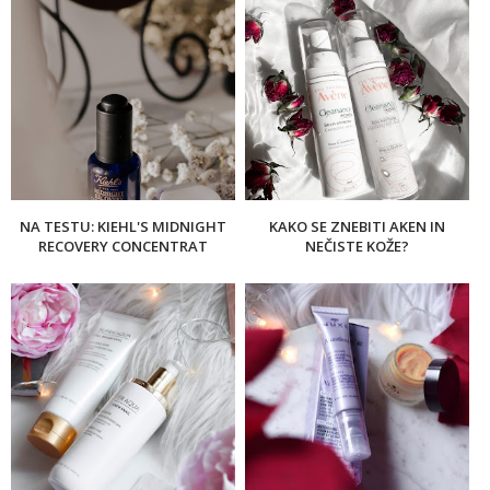
NA TESTU: KIEHL'S MIDNIGHT
KAKO SE ZNEBITI AKEN IN
RECOVERY CONCENTRAT
NEČISTE KOŽE?