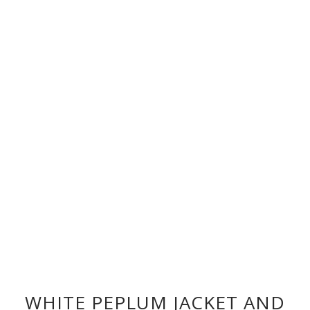
WHITE PEPLUM JACKET AND