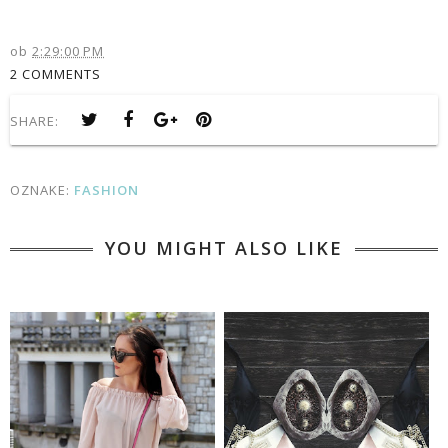
ob
2:29:00 PM
2 COMMENTS
SHARE:
OZNAKE:
FASHION
YOU MIGHT ALSO LIKE