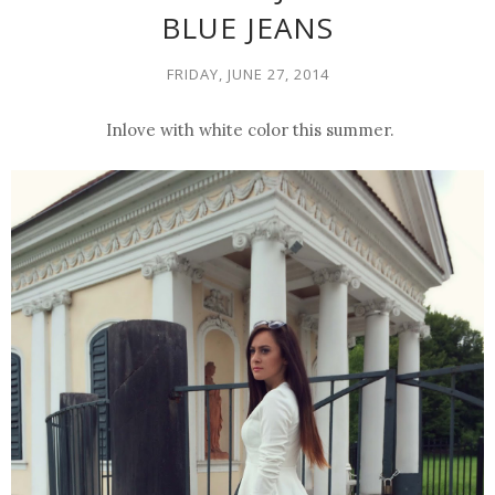
BLUE JEANS
FRIDAY, JUNE 27, 2014
Inlove with white color this summer.