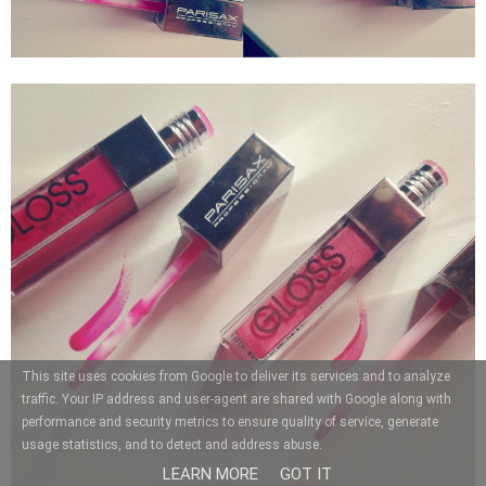
This site uses cookies from Google to deliver its services and to analyze
traffic. Your IP address and user-agent are shared with Google along with
performance and security metrics to ensure quality of service, generate
usage statistics, and to detect and address abuse.
LEARN MORE
GOT IT