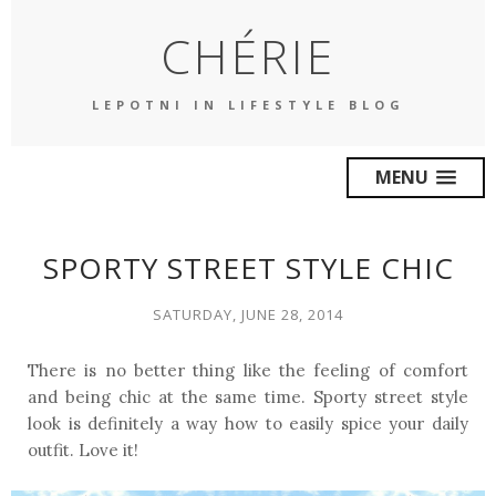
CHÉRIE
LEPOTNI IN LIFESTYLE BLOG
MENU
SPORTY STREET STYLE CHIC
SATURDAY, JUNE 28, 2014
There is no better
thing like the feeling
of comfort
and being chic at the same time. Sporty street style
look is definitely a way how to easily spice your daily
outfit.
Love it
!