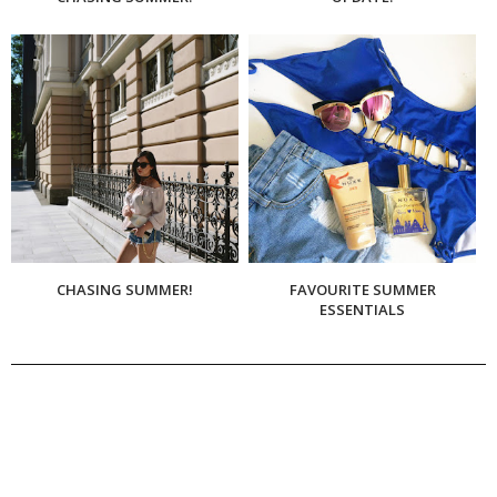
CHASING SUMMER!
FAVOURITE SUMMER
ESSENTIALS