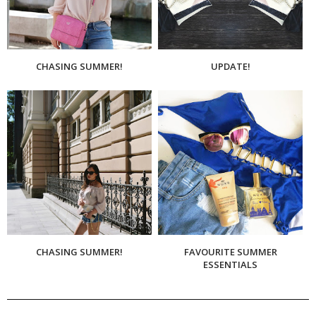
CHASING SUMMER!
UPDATE!
CHASING SUMMER!
FAVOURITE SUMMER
ESSENTIALS