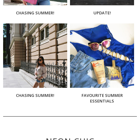
CHASING SUMMER!
UPDATE!
CHASING SUMMER!
FAVOURITE SUMMER
ESSENTIALS