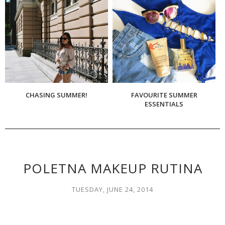
CHASING SUMMER!
FAVOURITE SUMMER
ESSENTIALS
POLETNA MAKEUP RUTINA
TUESDAY, JUNE 24, 2014