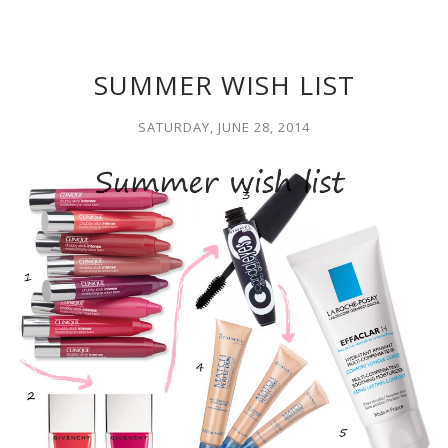
SUMMER WISH LIST
SATURDAY, JUNE 28, 2014