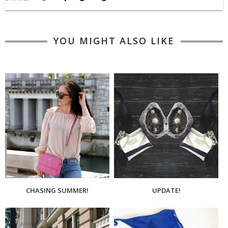
YOU MIGHT ALSO LIKE
CHASING SUMMER!
UPDATE!