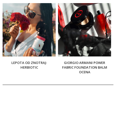
LEPOTA OD ZNOTRAJ:
GIORGIO ARMANI POWER
HERBIOTIC
FABRIC FOUNDATION BALM
OCENA