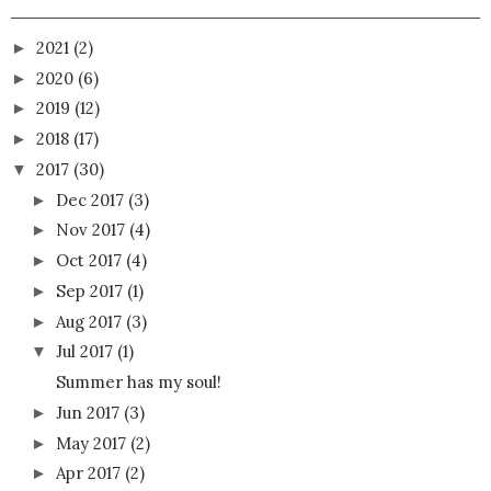
2021
(2)
►
2020
(6)
►
2019
(12)
►
2018
(17)
►
2017
(30)
▼
Dec 2017
(3)
►
Nov 2017
(4)
►
Oct 2017
(4)
►
Sep 2017
(1)
►
Aug 2017
(3)
►
Jul 2017
(1)
▼
Summer has my soul!
Jun 2017
(3)
►
May 2017
(2)
►
Apr 2017
(2)
►