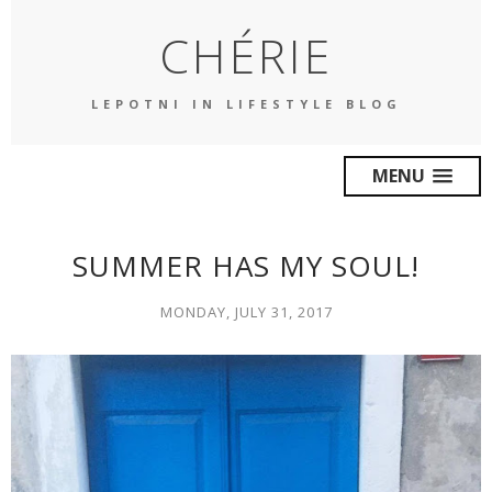
CHÉRIE
LEPOTNI IN LIFESTYLE BLOG
MENU
SUMMER HAS MY SOUL!
MONDAY, JULY 31, 2017