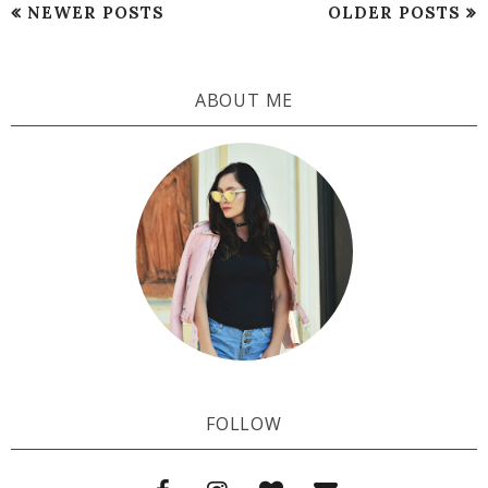
NEWER POSTS
OLDER POSTS
ABOUT ME
FOLLOW