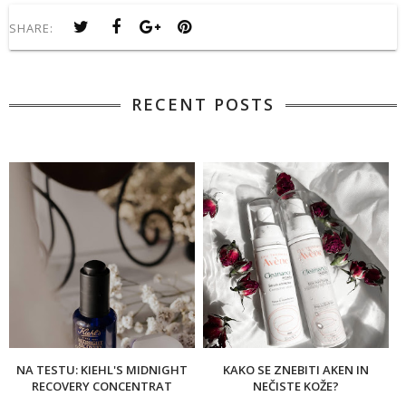
SHARE:
RECENT POSTS
NA TESTU: KIEHL'S MIDNIGHT
KAKO SE ZNEBITI AKEN IN
RECOVERY CONCENTRAT
NEČISTE KOŽE?