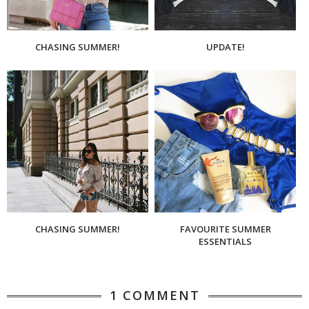
CHASING SUMMER!
UPDATE!
CHASING SUMMER!
FAVOURITE SUMMER
ESSENTIALS
1 COMMENT