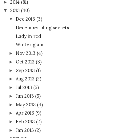
2014
(81)
►
2013
(40)
▼
Dec 2013
(3)
▼
December bling secrets
Lady in red
Winter glam
Nov 2013
(4)
►
Oct 2013
(3)
►
Sep 2013
(1)
►
Aug 2013
(2)
►
Jul 2013
(5)
►
Jun 2013
(5)
►
May 2013
(4)
►
Apr 2013
(9)
►
Feb 2013
(2)
►
Jan 2013
(2)
►