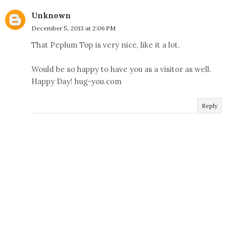
Unknown
December 5, 2013 at 2:06 PM
That Peplum Top is very nice, like it a lot.
Would be so happy to have you as a visitor as well.
Happy Day! hug-you.com
Reply