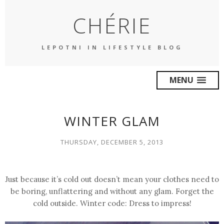
CHÉRIE
LEPOTNI IN LIFESTYLE BLOG
MENU
WINTER GLAM
THURSDAY, DECEMBER 5, 2013
Just because it’s cold out doesn’t mean your clothes need to
be boring, unflattering and without any glam. Forget the
cold outside. Winter code:
Dress to impress
!