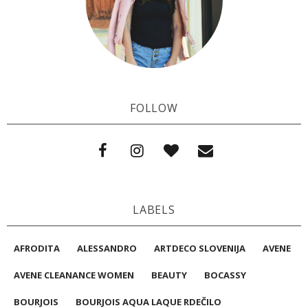
FOLLOW
LABELS
AFRODITA
ALESSANDRO
ARTDECO SLOVENIJA
AVENE
AVENE CLEANANCE WOMEN
BEAUTY
BOCASSY
BOURJOIS
BOURJOIS AQUA LAQUE RDEČILO