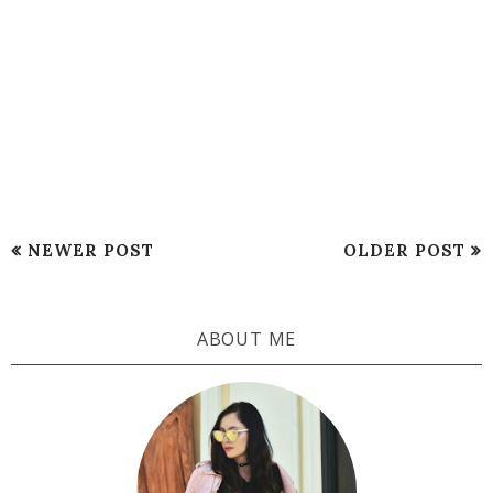
NEWER POST
OLDER POST
ABOUT ME