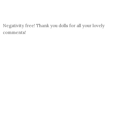
Negativity free! Thank you dolls for all your lovely
comments!