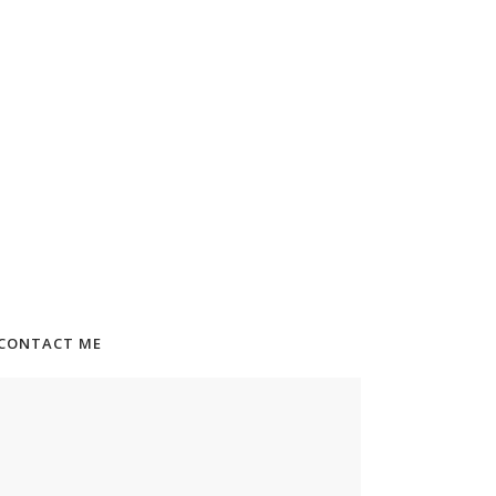
CONTACT ME