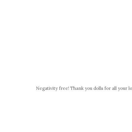
Negativity free! Thank you dolls for all your