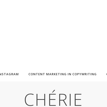
INSTAGRAM
CONTENT MARKETING IN COPYWRITING
CHÉRIE