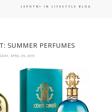
LEPOTNI IN LIFESTYLE BLOG
ST: SUMMER PERFUMES
DAY, APRIL 29, 2015