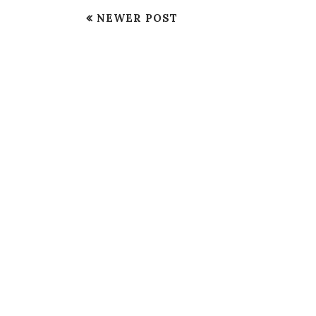
NEWER POST