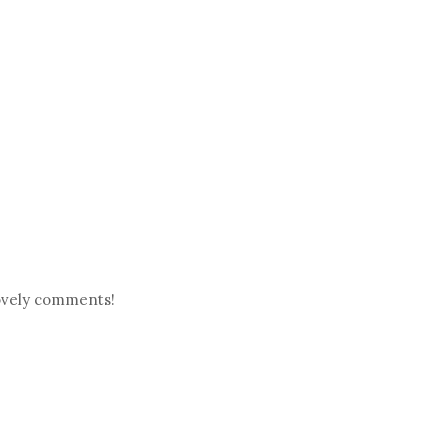
 lovely comments!