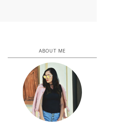
ABOUT ME