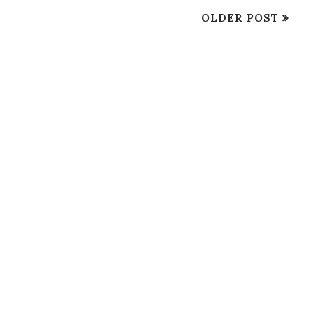
OLDER POST