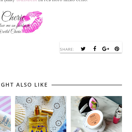
SHARE:
IGHT ALSO LIKE