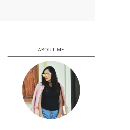
ABOUT ME