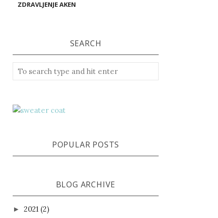
ZDRAVLJENJE AKEN
SEARCH
POPULAR POSTS
BLOG ARCHIVE
2021
(2)
►