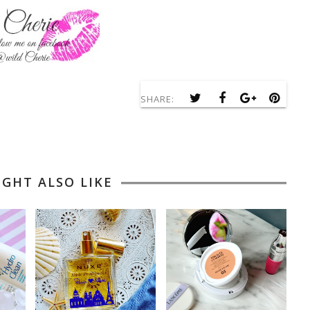
SHARE:
IGHT ALSO LIKE