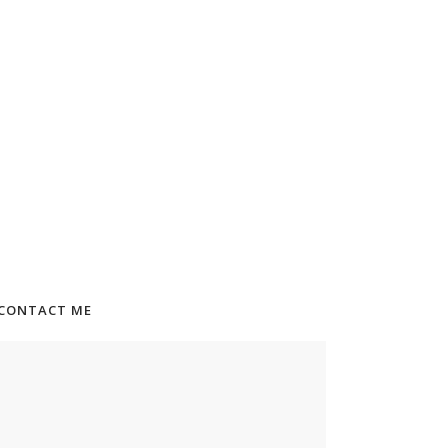
CONTACT ME