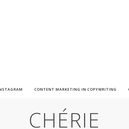
INSTAGRAM
CONTENT MARKETING IN COPYWRITING
CHÉRIE