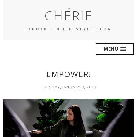
CHÉRIE
LEPOTNI IN LIFESTYLE BLOG
MENU
EMPOWER!
TUESDAY, JANUARY 9, 2018