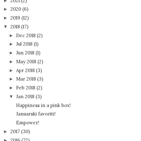
2021
(2)
►
2020
(6)
►
2019
(12)
►
2018
(17)
▼
Dec 2018
(2)
►
Jul 2018
(1)
►
Jun 2018
(1)
►
May 2018
(2)
►
Apr 2018
(3)
►
Mar 2018
(3)
►
Feb 2018
(2)
►
Jan 2018
(3)
▼
Happiness in a pink box!
Januarski favoriti!
Empower!
2017
(30)
►
2016
(72)
►