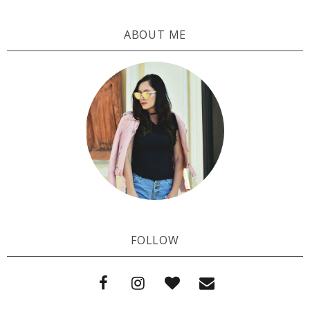
ABOUT ME
FOLLOW