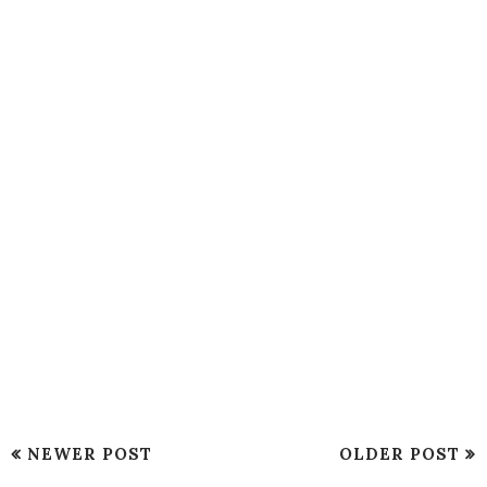
NEWER POST
OLDER POST