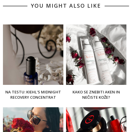
YOU MIGHT ALSO LIKE
NA TESTU: KIEHL'S MIDNIGHT
KAKO SE ZNEBITI AKEN IN
RECOVERY CONCENTRAT
NEČISTE KOŽE?