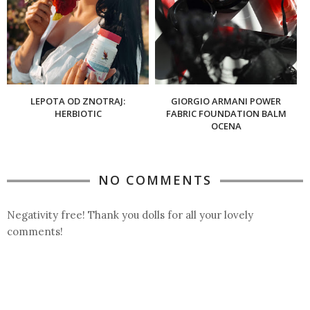
LEPOTA OD ZNOTRAJ:
GIORGIO ARMANI POWER
HERBIOTIC
FABRIC FOUNDATION BALM
OCENA
NO COMMENTS
Negativity free! Thank you dolls for all your lovely
comments!