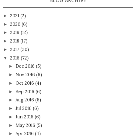
BLOG ARCHIVE
2021
(2)
►
2020
(6)
►
2019
(12)
►
2018
(17)
►
2017
(30)
►
2016
(72)
▼
Dec 2016
(5)
►
Nov 2016
(6)
►
Oct 2016
(4)
►
Sep 2016
(6)
►
Aug 2016
(6)
►
Jul 2016
(6)
►
Jun 2016
(6)
►
May 2016
(5)
►
Apr 2016
(4)
►