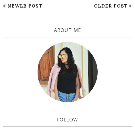
NEWER POST
OLDER POST
ABOUT ME
FOLLOW