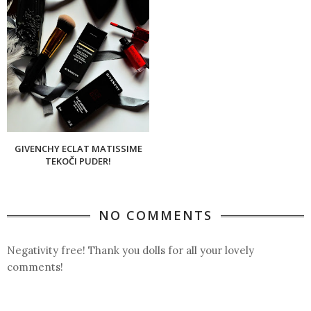
GIVENCHY ECLAT MATISSIME
TEKOČI PUDER!
NO COMMENTS
Negativity free! Thank you dolls for all your lovely
comments!