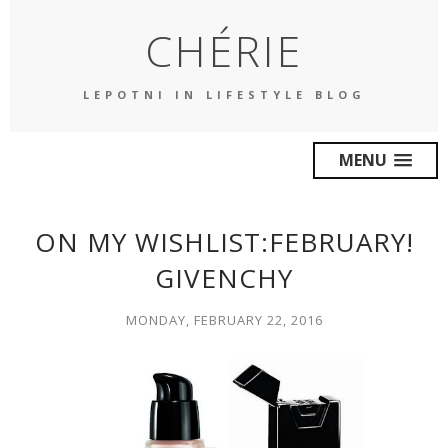
CHÉRIE
LEPOTNI IN LIFESTYLE BLOG
MENU
ON MY WISHLIST:FEBRUARY!
GIVENCHY
MONDAY, FEBRUARY 22, 2016