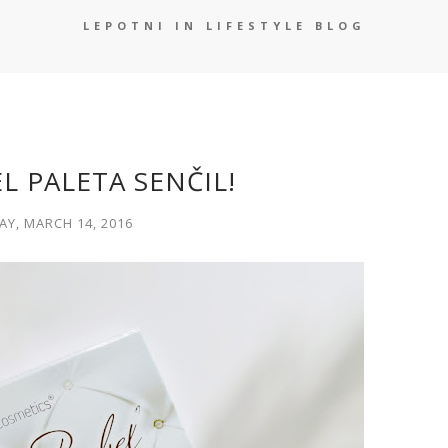
LEPOTNI IN LIFESTYLE BLOG
L PALETA SENČIL!
Y, MARCH 14, 2016