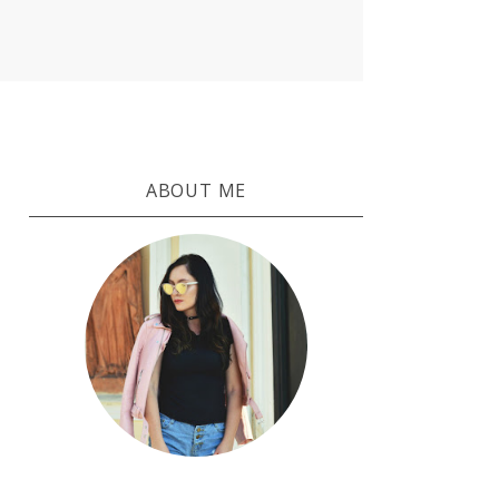
ABOUT ME