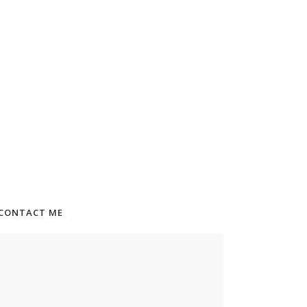
CONTACT ME