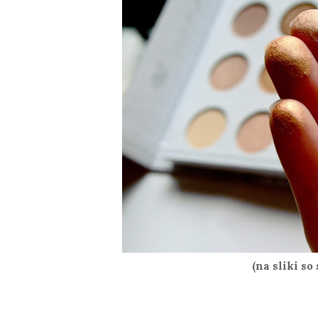
(na sliki so