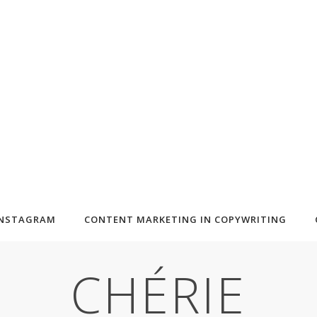
INSTAGRAM
CONTENT MARKETING IN COPYWRITING
CHÉRIE