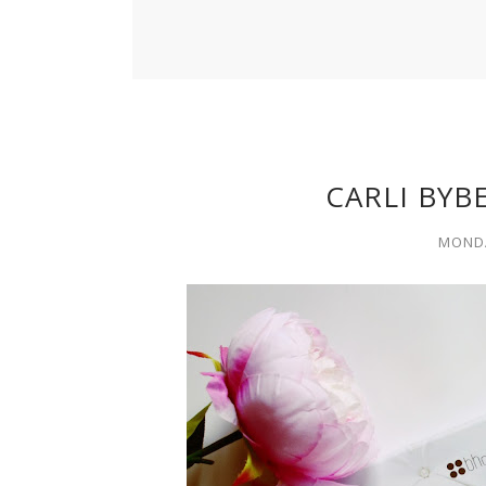
CARLI BYBE
MONDA